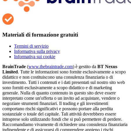
Materiali di formazione gratuiti
Termini di servizio
Informativa sulla privacy
Informativa sui cookie
BrainTrade
(
www.thebraintrade.com
) è gestito da
BT Nexus
Limited
. Tutte le informazioni sono fornite esclusivamente a scopo
didattico e non costituiscono una consulenza finanziaria o di
investimento. Tutti i contenuti e i dati presentati sul nostro sito web
sono forniti esclusivamente a scopo didattico e di marketing
generale. Nulla di quanto contenuto in questo sito deve essere
interpretato come un'offerta o un invito ad acquistare, vendere o
negoziare strumenti finanziari. Il trading e gli investimenti
comportano rischi significativi e possono portare alla perdita
sostanziale o totale del capitale. Tali attività dovrebbero essere
intraprese solo utilizzando fondi che si può permettere di perdere.
Raccomandiamo vivamente di richiedere una consulenza finanziaria
indipendente e di assicurarsi di comprendere appieno i rischi