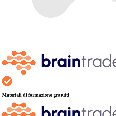
Materiali di formazione gratuiti